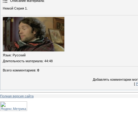
Описание материала
:
Немой Серия 1.
Язык
: Русский
Длительность материала
: 44:48
Всего комментариев
:
0
Добавлять комментарии могу
[
Р
Полная версия сайта