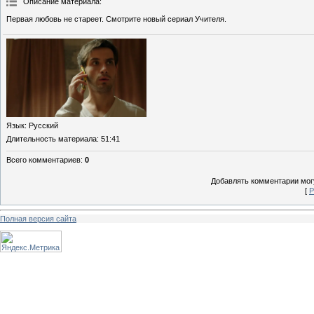
Описание материала
:
Первая любовь не стареет. Смотрите новый сериал Учителя.
Язык
: Русский
Длительность материала
: 51:41
Всего комментариев
:
0
Добавлять комментарии могу
[
Р
Полная версия сайта