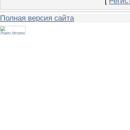
[
Регис
Полная версия сайта