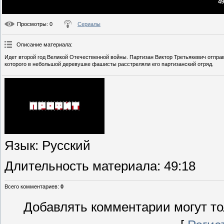
49
Просмотры
: 0
Сериалы
Описание материала
:
Идет второй год Великой Отечественной войны. Партизан Виктор Третьякевич отпра
которого в небольшой деревушке фашисты расстреляли его партизанский отряд.
Язык
: Русский
Длительность материала
: 49:18
Всего комментариев
:
0
Добавлять комментарии могут то