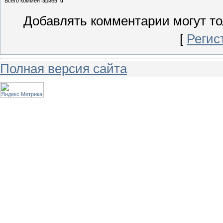
Всего комментариев
:
0
Добавлять комментарии могут то
[
Регис
Полная версия сайта