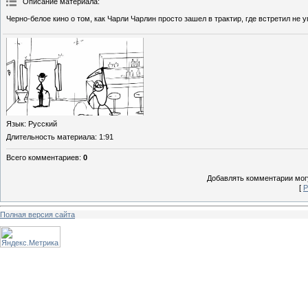
Описание материала
:
Черно-белое кино о том, как Чарли Чарлин просто зашел в трактир, где встретил не
Язык
: Русский
Длительность материала
: 1:91
Всего комментариев
:
0
Добавлять комментарии могу
[
Р
Полная версия сайта