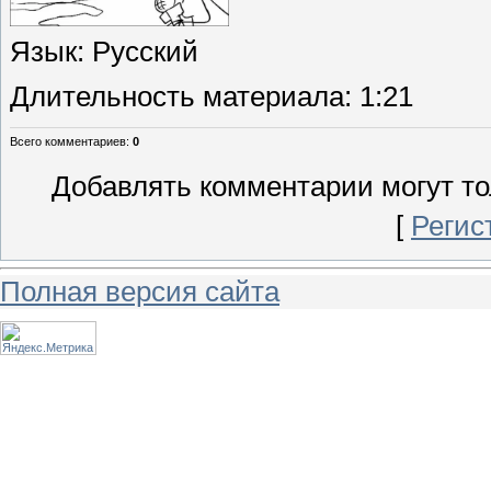
Язык
: Русский
Длительность материала
: 1:21
Всего комментариев
:
0
Добавлять комментарии могут то
[
Регис
Полная версия сайта