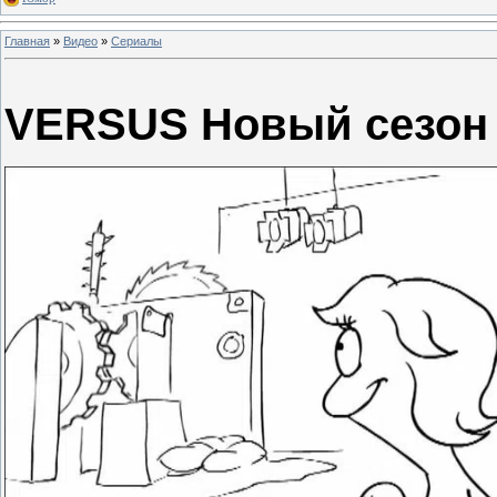
Главная
»
Видео
»
Сериалы
VERSUS Новый сезон