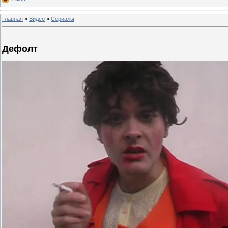
Главная
»
Видео
»
Сериалы
Дефолт