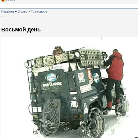
Главная
»
Видео
»
Транспорт
Восьмой день