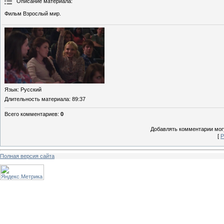
Описание материала
:
Фильм Взрослый мир.
Язык
: Русский
Длительность материала
: 89:37
Всего комментариев
:
0
Добавлять комментарии могу
[
Р
Полная версия сайта