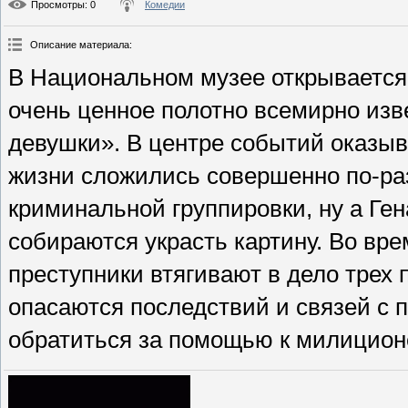
Просмотры
: 0
Комедии
Описание материала
:
В Национальном музее открывается
очень ценное полотно всемирно изв
девушки». В центре событий оказы
жизни сложились совершенно по-ра
криминальной группировки, ну а Ге
собираются украсть картину. Во вр
преступники втягивают в дело трех
опасаются последствий и связей с
обратиться за помощью к милиционе