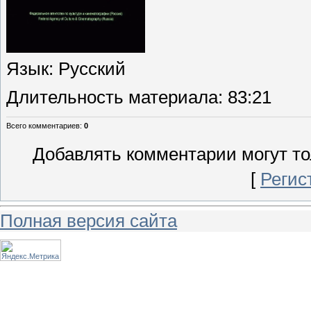
Язык
: Русский
Длительность материала
: 83:21
Всего комментариев
:
0
Добавлять комментарии могут то
[
Регис
Полная версия сайта