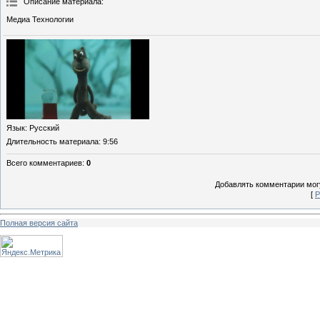
Описание материала
:
Медиа Технологии
Язык
: Русский
Длительность материала
: 9:56
Всего комментариев
:
0
Добавлять комментарии могу
[
Р
Полная версия сайта