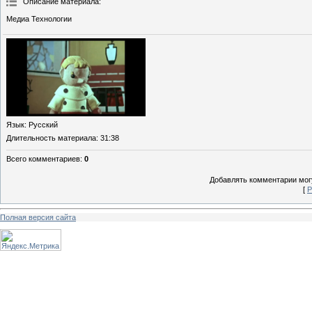
Описание материала
:
Медиа Технологии
Язык
: Русский
Длительность материала
: 31:38
Всего комментариев
:
0
Добавлять комментарии могу
[
Р
Полная версия сайта